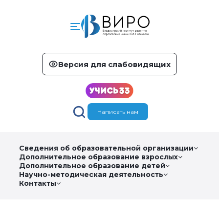
Версия для слабовидящих
Написать нам
Сведения об образовательной организации
Дополнительное образование взрослых
Дополнительное образование детей
Научно-методическая деятельность
Контакты