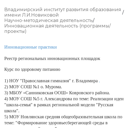
Владимирский институт развития образования
имени Л.И.Новиковой
Научно-методическая деятельность
Инновационная деятельность (программы/
проекты)
Инновационные практики
Реестр региональных инновационных площадок
Курс по здоровому питанию
1) НОУ "Православная гимназия" г. Владимира
.
2) МОУ СОШ №1 о. Мурома.
3) МБОУ «Санниковская ООШ» Ковровского района.
4) МОУ СОШ №5 г. Александрова по теме: Реализации идеи
"школа-семья" в рамках региональной модели "Русская
школа".
5) МОУ Новлянская средняя общеобразовательная школа по
теме: "Формирование здоровьесберегающей среды в