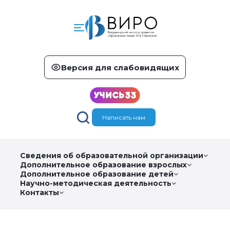
Версия для слабовидящих
Написать нам
Сведения об образовательной организации
Дополнительное образование взрослых
Дополнительное образование детей
Научно-методическая деятельность
Контакты