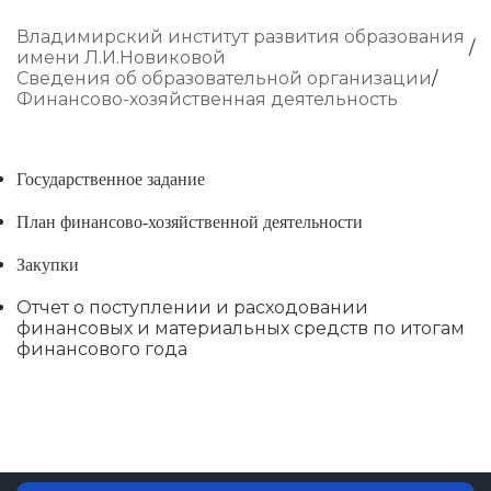
Владимирский институт развития образования
имени Л.И.Новиковой
Сведения об образовательной организации
Финансово-хозяйственная деятельность
Государственное задание
План финансово-хозяйственной деятельности
Закупки
Отчет о поступлении и расходовании
финансовых и материальных средств по итогам
финансового года