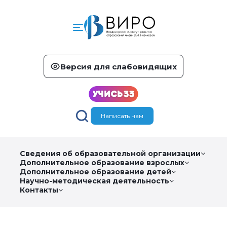
Версия для слабовидящих
Написать нам
Сведения об образовательной организации
Дополнительное образование взрослых
Дополнительное образование детей
Научно-методическая деятельность
Контакты