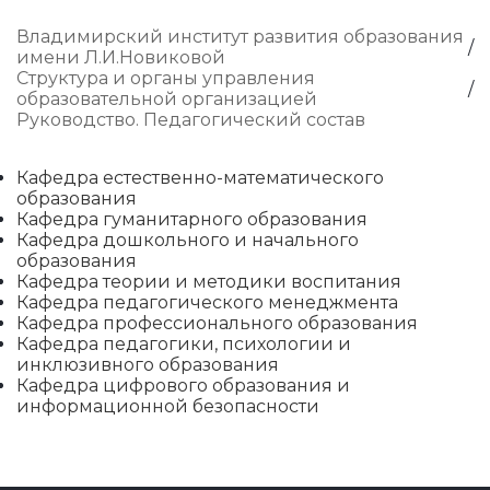
Владимирский институт развития образования
имени Л.И.Новиковой
Структура и органы управления
образовательной организацией
Руководство. Педагогический состав
Кафедра естественно-математического
образования
Кафедра гуманитарного образования
Кафедра дошкольного и начального
образования
Кафедра теории и методики воспитания
Кафедра педагогического менеджмента
Кафедра профессионального образования
Кафедра педагогики, психологии и
инклюзивного образования
Кафедра цифрового образования и
информационной безопасности