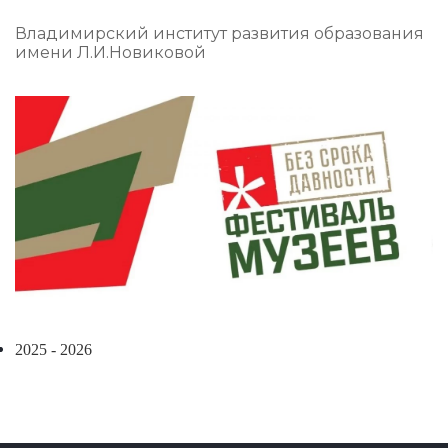
Владимирский институт развития образования
имени Л.И.Новиковой
2025 - 2026