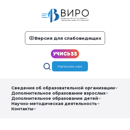
Версия для слабовидящих
Написать нам
Сведения об образовательной организации
Дополнительное образование взрослых
Дополнительное образование детей
Научно-методическая деятельность
Контакты