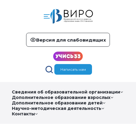
Версия для слабовидящих
Написать нам
Сведения об образовательной организации
Дополнительное образование взрослых
Дополнительное образование детей
Научно-методическая деятельность
Контакты