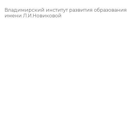
Владимирский институт развития образования
имени Л.И.Новиковой