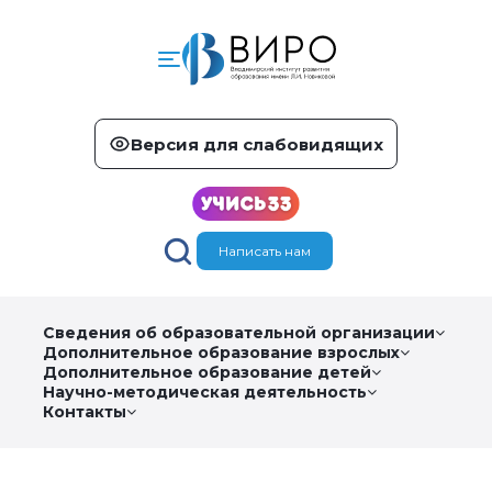
Версия для слабовидящих
Написать нам
Сведения об образовательной организации
Дополнительное образование взрослых
Дополнительное образование детей
Научно-методическая деятельность
Контакты