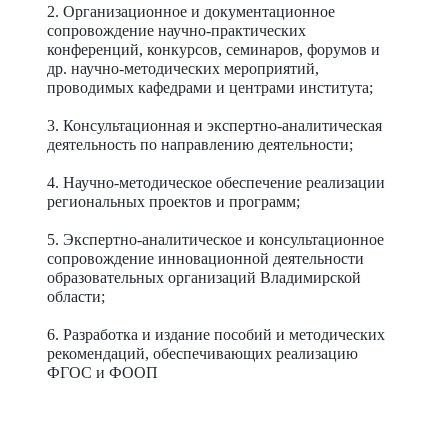
2. Организационное и документационное
сопровождение научно-практических
конференций, конкурсов, семинаров, форумов и
др. научно-методических мероприятий,
проводимых кафедрами и центрами института;
3. Консультационная и экспертно-аналитическая
деятельность по направлению деятельности;
4. Научно-методическое обеспечение реализации
региональных проектов и программ;
5. Экспертно-аналитическое и консультационное
сопровождение инновационной деятельности
образовательных организаций Владимирской
области;
6. Разработка и издание пособий и методических
рекомендаций, обеспечивающих реализацию
ФГОС и ФООП