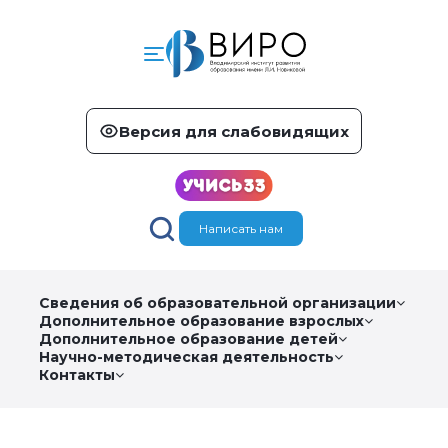
Версия для слабовидящих
Написать нам
Сведения об образовательной организации
Дополнительное образование взрослых
Дополнительное образование детей
Научно-методическая деятельность
Контакты