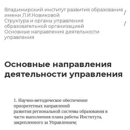
Владимирский институт развития образования
имени Л.И.Новиковой
Структура и органы управления
образовательной организацией
Основные направления деятельности
управления
Основные направления
деятельности управления
1. Научно-методическое обеспечение
приоритетных направлений
развития
региональной системы образования в
части выполнения плана работы Института,
закрепленного за Управлением;