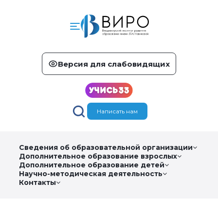
Версия для слабовидящих
Написать нам
Сведения об образовательной организации
Дополнительное образование взрослых
Дополнительное образование детей
Научно-методическая деятельность
Контакты