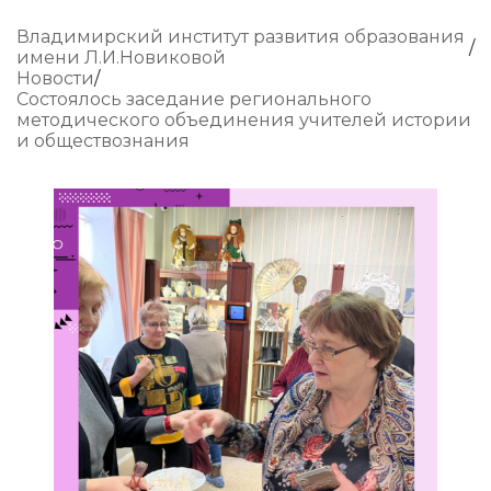
Владимирский институт развития образования
имени Л.И.Новиковой
Новости
Состоялось заседание регионального
методического объединения учителей истории
и обществознания