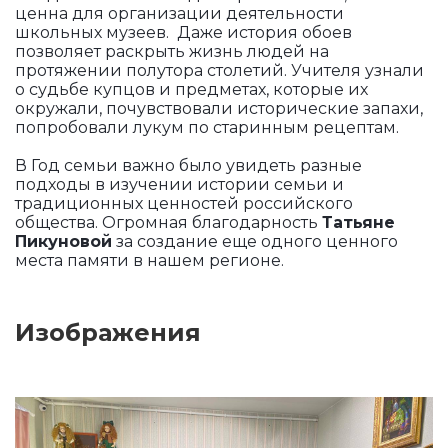
ценна для организации деятельности
школьных музеев. Даже история обоев
позволяет раскрыть жизнь людей на
протяжении полутора столетий. Учителя узнали
о судьбе купцов и предметах, которые их
окружали, почувствовали исторические запахи,
попробовали лукум по старинным рецептам.
В Год семьи важно было увидеть разные
подходы в изучении истории семьи и
традиционных ценностей российского
общества. Огромная благодарность
Татьяне
Пикуновой
за создание еще одного ценного
места памяти в нашем регионе.
Изображения