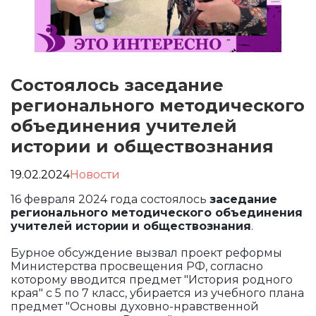
Состоялось заседание
регионального методического
объединения учителей
истории и обществознания
19.02.2024
Новости
16 февраля 2024 года состоялось
заседание
регионального методического объединения
учителей истории и обществознания
.
Бурное обсуждение вызвал проект реформы
Министерства просвещения РФ, согласно
которому вводится предмет "История родного
края" с 5 по 7 класс, убирается из учебного плана
предмет "Основы духовно-нравственной