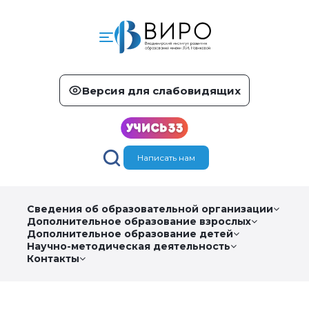
Версия для слабовидящих
Написать нам
Сведения об образовательной организации
Дополнительное образование взрослых
Дополнительное образование детей
Научно-методическая деятельность
Контакты