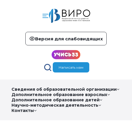
Версия для слабовидящих
Написать нам
Сведения об образовательной организации
Дополнительное образование взрослых
Дополнительное образование детей
Научно-методическая деятельность
Контакты