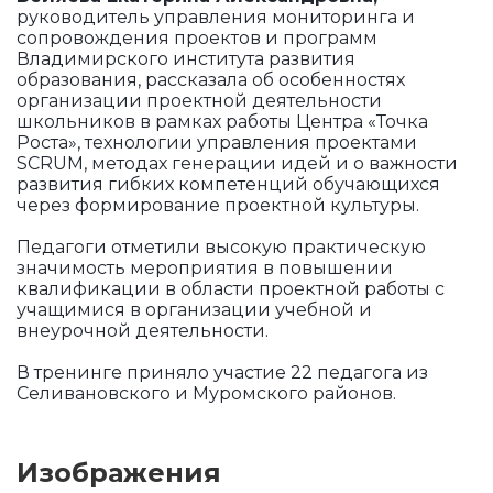
руководитель управления мониторинга и
сопровождения проектов и программ
Владимирского института развития
образования, рассказала об особенностях
организации проектной деятельности
школьников в рамках работы Центра «Точка
Роста», технологии управления проектами
SCRUM, методах генерации идей и о важности
развития гибких компетенций обучающихся
через формирование проектной культуры.
Педагоги отметили высокую практическую
значимость мероприятия в повышении
квалификации в области проектной работы с
учащимися в организации учебной и
внеурочной деятельности.
В тренинге приняло участие 22 педагога из
Селивановского и Муромского районов.
Изображения