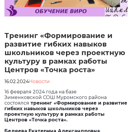
Тренинг «Формирование и
развитие гибких навыков
школьников через проектную
культуру в рамках работы
Центров «Точка роста»
16.02.2024
Новости
16 февраля 2024 года на базе
Зименковской СОШ Муромского района
состоялся
тренинг «Формирование и развитие
гибких навыков школьников через
проектную культуру в рамках работы
Центров «Точка роста».
Беляева Екатерина Александровна,