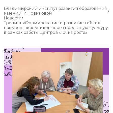
Владимирский институт развития образования
имени Л.И.Новиковой
Новости
Тренинг «Формирование и развитие гибких
навыков школьников через проектную культуру
в рамках работы Центров «Точка роста»