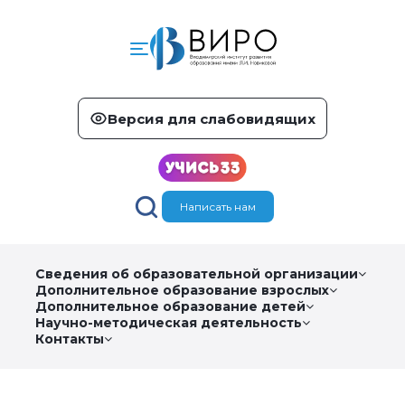
Версия для слабовидящих
Написать нам
Сведения об образовательной организации
Дополнительное образование взрослых
Дополнительное образование детей
Научно-методическая деятельность
Контакты