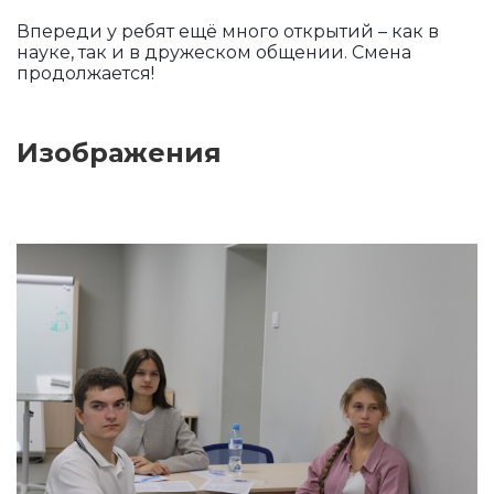
Впереди у ребят ещё много открытий – как в
науке, так и в дружеском общении. Смена
продолжается!
Изображения