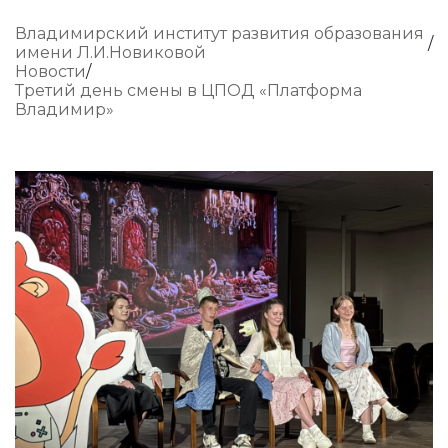
Владимирский институт развития образования
имени Л.И.Новиковой
Новости
Третий день смены в ЦПОД «Платформа
Владимир»