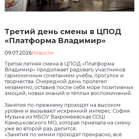
Третий день смены в ЦПОД
«Платформа Владимир»
09.07.2026
Новости
Третья летняя смена в ЦПОД «Платформа
Владимир» продолжает радовать участников
гармоничным сочетанием учёбы, прогулок и
творчества. Очередной день пролетел
незаметно, оставив после себя море позитивных
эмоций, новых знаний и тёплых воспоминаний.
Занятия по-прежнему проходят на высоком
уровне и вызывают искренний интерес. София
Музыка из МБОУ Вахромеевская СОШ
Камешковского МО, которая приехала на смену
уже во второй раз, делится:
«Занятия по химии проходят прекрасно, всё