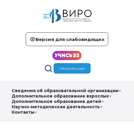
Версия для слабовидящих
Написать нам
Сведения об образовательной организации
Дополнительное образование взрослых
Дополнительное образование детей
Научно-методическая деятельность
Контакты