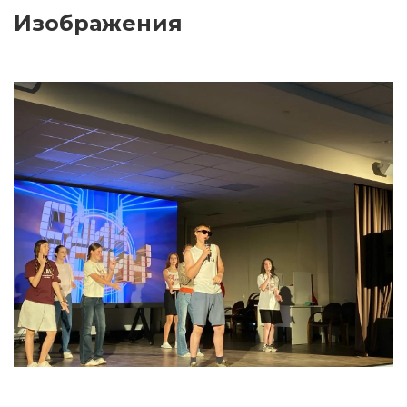
Изображения