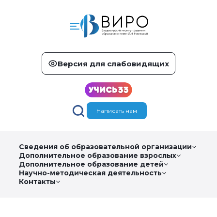
Версия для слабовидящих
Написать нам
Сведения об образовательной организации
Дополнительное образование взрослых
Дополнительное образование детей
Научно-методическая деятельность
Контакты