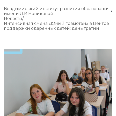
Владимирский институт развития образования
имени Л.И.Новиковой
Новости
Интенсивная смена «Юный грамотей» в Центре
поддержки одаренных детей: день третий