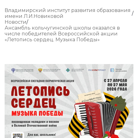
Владимирский институт развития образования
имени Л.И.Новиковой
Новости
Ансамбль кольчугинской школы оказался в
числе победителей Всероссийской акции
«Летопись сердец. Музыка Победы»