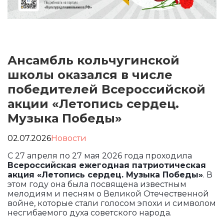
Ансамбль кольчугинской
школы оказался в числе
победителей Всероссийской
акции «Летопись сердец.
Музыка Победы»
02.07.2026
Новости
С 27 апреля по 27 мая 2026 года проходила
Всероссийская ежегодная патриотическая
акция «Летопись сердец. Музыка Победы»
. В
этом году она была посвящена известным
мелодиям и песням о Великой Отечественной
войне, которые стали голосом эпохи и символом
несгибаемого духа советского народа.