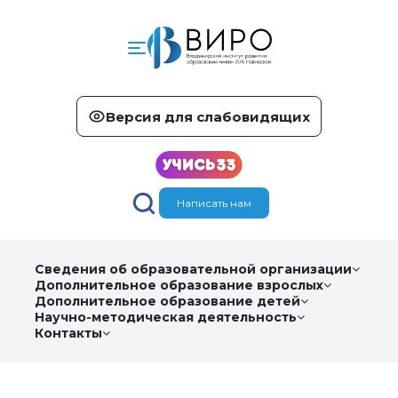
Версия для слабовидящих
Написать нам
Сведения об образовательной организации
Дополнительное образование взрослых
Дополнительное образование детей
Научно-методическая деятельность
Контакты