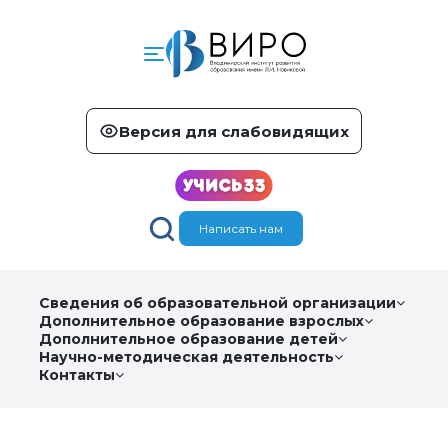
Версия для слабовидящих
Написать нам
Сведения об образовательной организации
Дополнительное образование взрослых
Дополнительное образование детей
Научно-методическая деятельность
Контакты