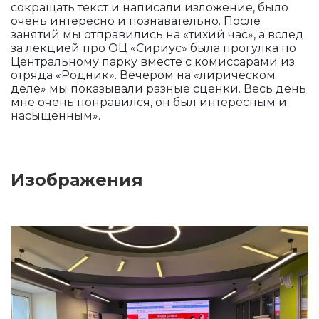
сокращать текст и написали изложение, было
очень интересно и познавательно. После
занятий мы отправились на «тихий час», а вслед
за лекцией про ОЦ «Сириус» была прогулка по
Центральному парку вместе с комиссарами из
отряда «Родник». Вечером на «лирическом
деле» мы показывали разные сценки. Весь день
мне очень понравился, он был интересным и
насыщенным».
Изображения