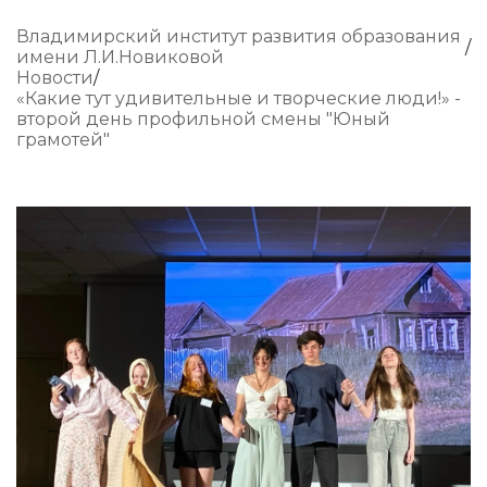
Владимирский институт развития образования
имени Л.И.Новиковой
Новости
«Какие тут удивительные и творческие люди!» -
второй день профильной смены "Юный
грамотей"