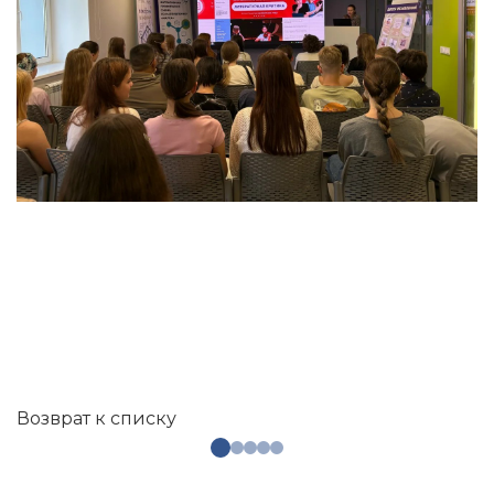
Возврат к списку