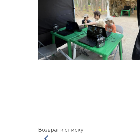
Возврат к списку