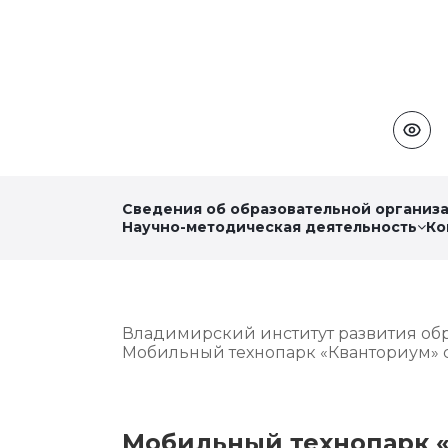
Сведения об образовательной организ
Научно-методическая деятельность
Ко
Владимирский институт развития об
Мобильный технопарк «Кванториум» 
Мобильный технопарк «