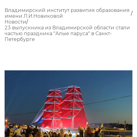
Владимирский институт развития образования
имени Л.И.Новиковой
Новости
23 выпускника из Владимирской области стали
частью праздника "Алые паруса" в Санкт-
Петербурге