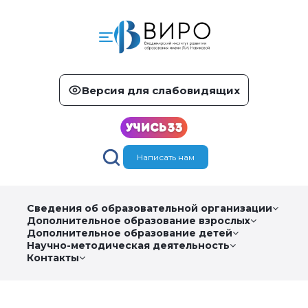
Версия для слабовидящих
Написать нам
Сведения об образовательной организации
Дополнительное образование взрослых
Дополнительное образование детей
Научно-методическая деятельность
Контакты