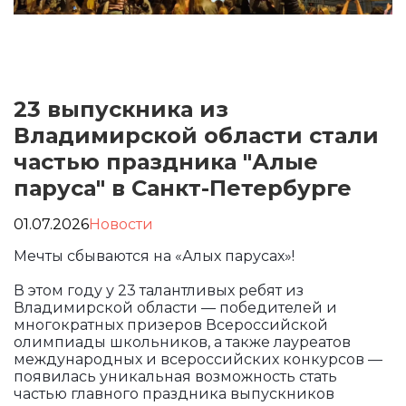
23 выпускника из
Владимирской области стали
частью праздника "Алые
паруса" в Санкт-Петербурге
01.07.2026
Новости
Мечты сбываются на «Алых парусах»!
В этом году у 23 талантливых ребят из
Владимирской области — победителей и
многократных призеров Всероссийской
олимпиады школьников, а также лауреатов
международных и всероссийских конкурсов —
появилась уникальная возможность стать
частью главного праздника выпускников