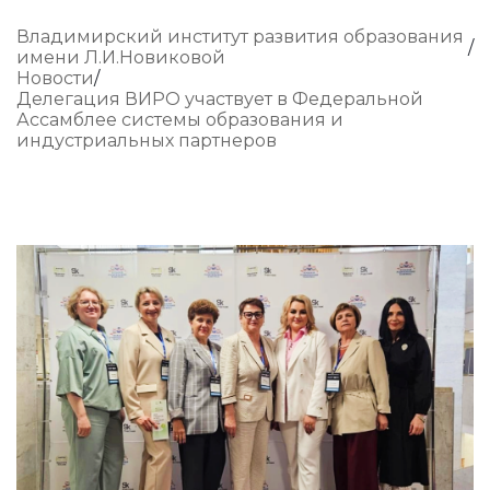
Владимирский институт развития образования
имени Л.И.Новиковой
Новости
Делегация ВИРО участвует в Федеральной
Ассамблее системы образования и
индустриальных партнеров