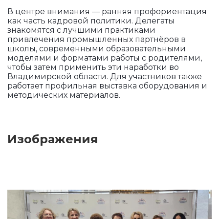
В центре внимания — ранняя профориентация
как часть кадровой политики. Делегаты
знакомятся с лучшими практиками
привлечения промышленных партнёров в
школы, современными образовательными
моделями и форматами работы с родителями,
чтобы затем применить эти наработки во
Владимирской области. Для участников также
работает профильная выставка оборудования и
методических материалов.
Изображения