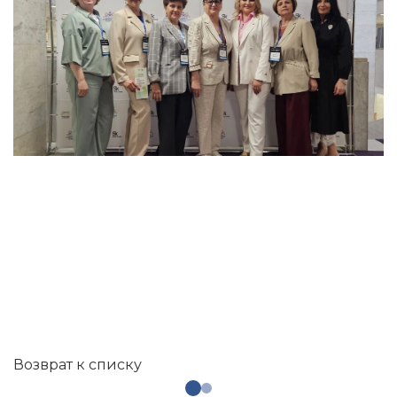
Возврат к списку