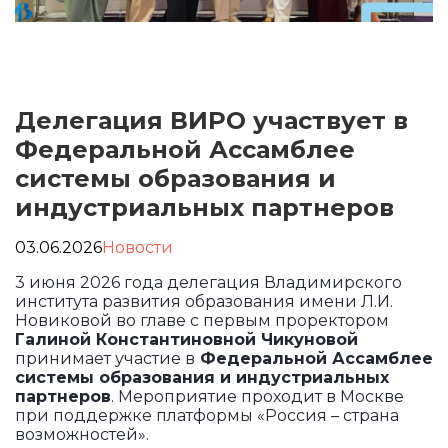
Делегация ВИРО участвует в
Федеральной Ассамблее
системы образования и
индустриальных партнеров
03.06.2026
Новости
3 июня 2026 года делегация Владимирского
института развития образования имени Л.И.
Новиковой во главе с первым проректором
Галиной Константиновной Чикуновой
принимает участие в
Федеральной Ассамблее
системы образования и индустриальных
партнеров
. Мероприятие проходит в Москве
при поддержке платформы «Россия – страна
возможностей».