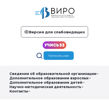
Версия для слабовидящих
Написать нам
Сведения об образовательной организации
Дополнительное образование взрослых
Дополнительное образование детей
Научно-методическая деятельность
Контакты