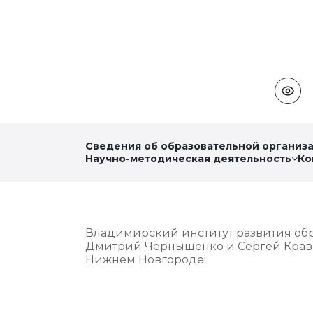
Сведения об образовательной организ
Научно-методическая деятельность
Ко
Владимирский институт развития об
Дмитрий Чернышенко и Сергей Кравц
Нижнем Новгороде!