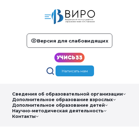
Версия для слабовидящих
Написать нам
Сведения об образовательной организации
Дополнительное образование взрослых
Дополнительное образование детей
Научно-методическая деятельность
Контакты