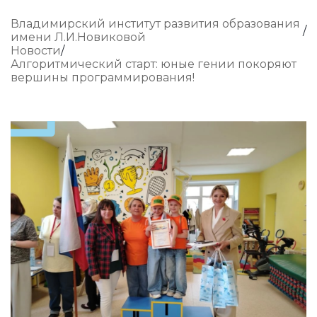
Владимирский институт развития образования
имени Л.И.Новиковой
Новости
Алгоритмический старт: юные гении покоряют
вершины программирования!