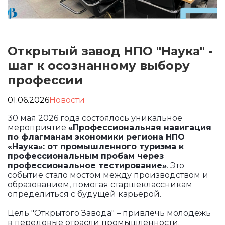
Открытый завод НПО "Наука" -
шаг к осознанному выбору
профессии
01.06.2026
Новости
30 мая 2026 года состоялось уникальное
мероприятие
«Профессиональная навигация
по флагманам экономики региона НПО
«Наука»: от промышленного туризма к
профессиональным пробам через
профессиональное тестирование»
. Это
событие стало мостом между производством и
образованием, помогая старшеклассникам
определиться с будущей карьерой.
Цель "Открытого Завода" – привлечь молодежь
в передовые отрасли промышленности.