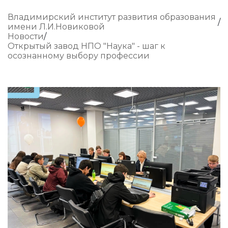
Владимирский институт развития образования
имени Л.И.Новиковой
Новости
Открытый завод НПО "Наука" - шаг к
осознанному выбору профессии