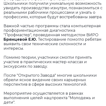
Школьники получили уникальную возможность
увидеть производство изнутри, познакомиться с
реальными рабочими процессами и узнать о
профессиях, которые будут востребованы завтра.
Важной частью программы стала компьютерная
профориентационная диагностика
"Профмастер", проведенная методистом ВИРО
Брянцевой Е.Ю.
Тестирование помогло ребятам
выявить свои технические склонности и
интересы.
Помимо теории, участники смогли принять
участие в практических мастер-классах и
экскурсиях по заводу.
После "Открытого Завода" многие школьники
обрели ясное видение своих карьерных
перспектив в сфере высоких технологий.
Мероприятие осуществляется в рамках
выполнения целей нацпроекта "Молодежь и
дети".