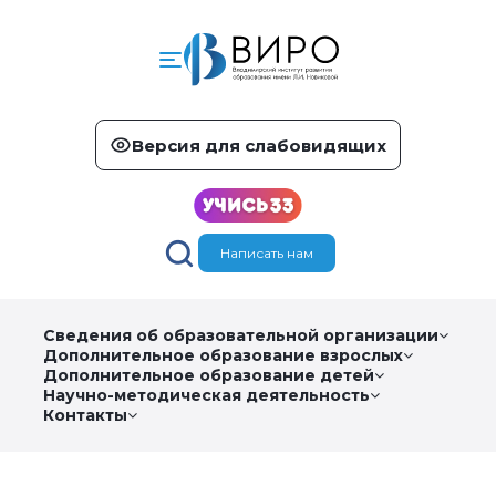
Версия для слабовидящих
Написать нам
Сведения об образовательной организации
Дополнительное образование взрослых
Дополнительное образование детей
Научно-методическая деятельность
Контакты