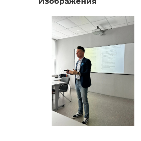
Изображения