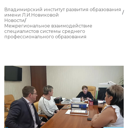
Владимирский институт развития образования
имени Л.И.Новиковой
Новости
Межрегиональное взаимодействие
специалистов системы среднего
профессионального образования