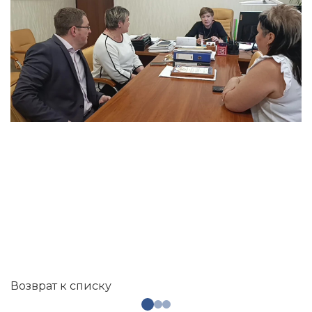
Возврат к списку