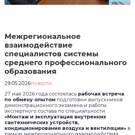
Межрегиональное
взаимодействие
специалистов системы
среднего профессионального
образования
29.05.2026
Новости
27 мая 2026 года состоялась
рабочая встреча
по обмену опытом
подготовки выпускников
демонстрационного экзамена и работы
экспертного состава по специальности
«Монтаж и эксплуатация внутренних
сантехнических устройств,
кондиционирования воздуха и вентиляции»
в
рамках межрегионального взаимодействия