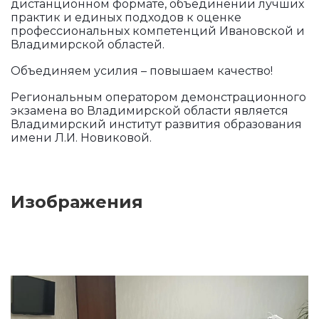
дистанционном формате, объединении лучших
практик и единых подходов к оценке
профессиональных компетенций Ивановской и
Владимирской областей.
Объединяем усилия – повышаем качество!
Региональным оператором демонстрационного
экзамена во Владимирской области является
Владимирский институт развития образования
имени Л.И. Новиковой.
Изображения