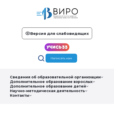
Версия для слабовидящих
Написать нам
Сведения об образовательной организации
Дополнительное образование взрослых
Дополнительное образование детей
Научно-методическая деятельность
Контакты