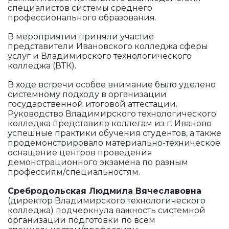
специалистов системы среднего
профессионального образования.
В мероприятии приняли участие
представители Ивановского колледжа сферы
услуг и Владимирского технологического
колледжа (ВТК).
В ходе встречи особое внимание было уделено
системному подходу в организации
государственной итоговой аттестации.
Руководство Владимирского технологического
колледжа представило коллегам из г. Иваново
успешные практики обучения студентов, а также
продемонстрировало материально-техническое
оснащение центров проведения
демонстрационного экзамена по разным
профессиям/специальностям.
Сребродольская Людмила Вячеславовна
(директор Владимирского технологического
колледжа) подчеркнула важность системной
организации подготовки по всем