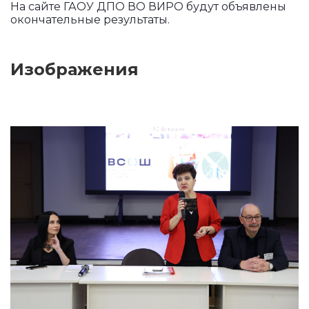
На сайте ГАОУ ДПО ВО ВИРО будут объявлены
окончательные результаты.
Изображения