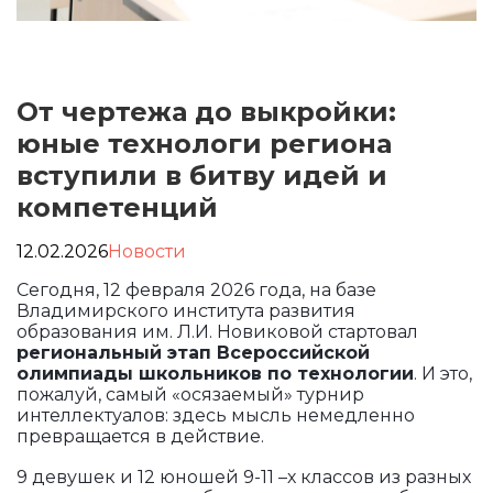
От чертежа до выкройки:
юные технологи региона
вступили в битву идей и
компетенций
12.02.2026
Новости
Сегодня, 12 февраля 2026 года, на базе
Владимирского института развития
образования им. Л.И. Новиковой стартовал
региональный этап Всероссийской
олимпиады школьников по технологии
. И это,
пожалуй, самый «осязаемый» турнир
интеллектуалов: здесь мысль немедленно
превращается в действие.
9 девушек и 12 юношей 9-11 –х классов из разных