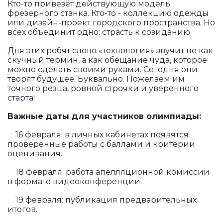
Кто-то привезёт действующую модель
фрезерного станка. Кто-то - коллекцию одежды
или дизайн-проект городского пространства. Но
всех объединит одно: страсть к созиданию.
Для этих ребят слово «технология» звучит не как
скучный термин, а как обещание чуда, которое
можно сделать своими руками. Сегодня они
творят будущее. Буквально. Пожелаем им
точного резца, ровной строчки и уверенного
старта!
Важные даты для участников олимпиады:
16 февраля: в личных кабинетах появятся
проверенные работы с баллами и критерии
оценивания.
18 февраля: работа апелляционной комиссии
в формате видеоконференции.
19 февраля: публикация предварительных
итогов.