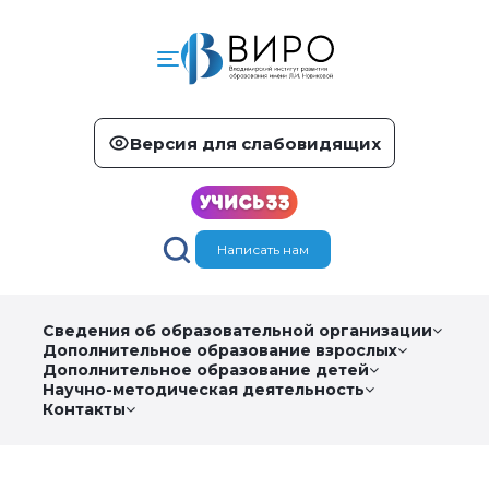
Версия для слабовидящих
Написать нам
Сведения об образовательной организации
Дополнительное образование взрослых
Дополнительное образование детей
Научно-методическая деятельность
Контакты