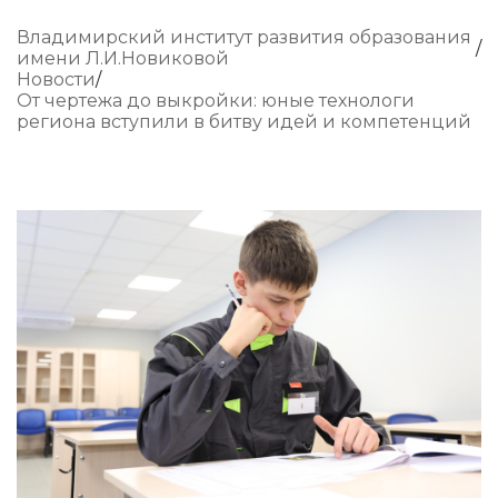
Владимирский институт развития образования
имени Л.И.Новиковой
Новости
От чертежа до выкройки: юные технологи
региона вступили в битву идей и компетенций