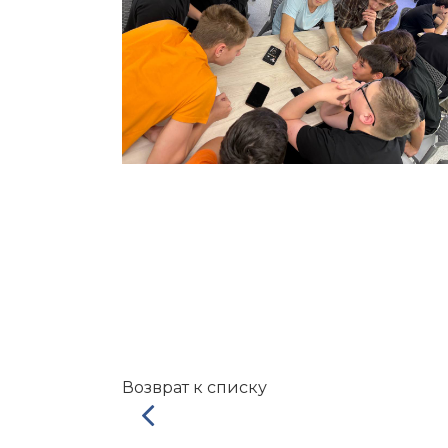
Возврат к списку