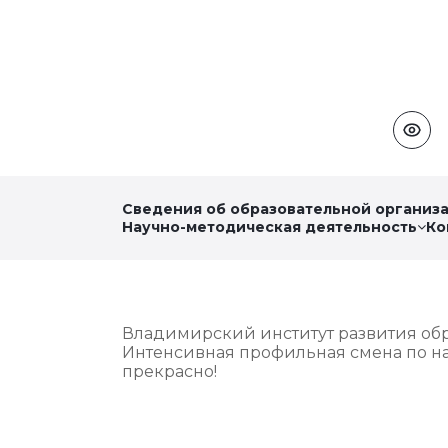
Сведения об образовательной организ
Научно-методическая деятельность
Ко
Владимирский институт развития об
Интенсивная профильная смена по н
прекрасно!