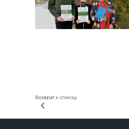
Возврат к списку