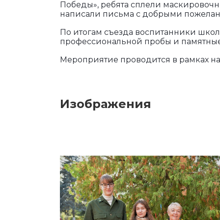
Победы», ребята сплели маскировочн
написали письма с добрыми пожела
По итогам съезда воспитанники шко
профессиональной пробы и памятны
Мероприятие проводится в рамках на
Изображения