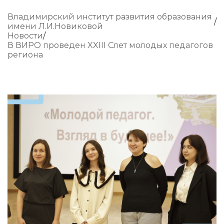
Владимирский институт развития образования
имени Л.И.Новиковой
Новости
В ВИРО проведен XXIII Слет молодых педагогов
региона