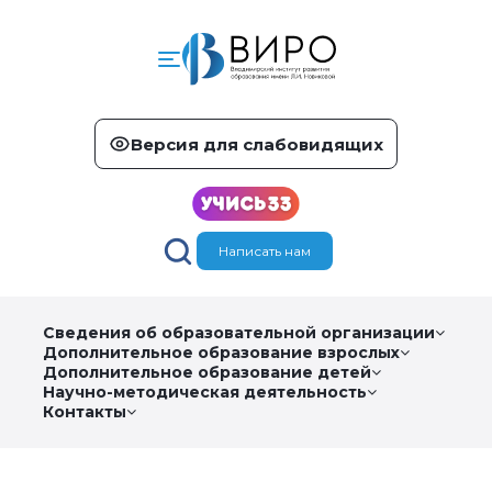
Версия для слабовидящих
Написать нам
Сведения об образовательной организации
Дополнительное образование взрослых
Дополнительное образование детей
Научно-методическая деятельность
Контакты