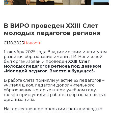
В ВИРО проведен XXIII Слет
молодых педагогов региона
01.10.2025
Новости
1 октября 2025 года Владимирским институтом
развития образования имени Л.И. Новиковой
был организован и проведен
XXIII Слет
молодых педагогов региона под девизом
«Молодой педагог. Вместе в будущее!».
В работе слета приняли участие 65 педагогов –
учителя школ, педагоги дополнительного
образования, которые в этом учебном году
только приступили к работе в образовательных
организациях.
На торжественном открытии слета к молодым