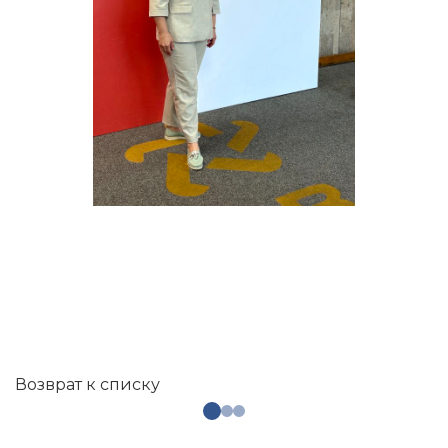
Возврат к списку