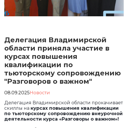
Делегация Владимирской
области приняла участие в
курсах повышения
квалификации по
тьюторскому сопровождению
"Разговоров о важном"
08.09.2025
Новости
Делегация Владимирской области прокачивает
скиллы на
курсах повышения квалификации
по тьюторскому сопровождению внеурочной
деятельности курса «Разговоры о важном»!