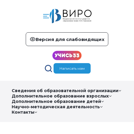
Версия для слабовидящих
Написать нам
Сведения об образовательной организации
Дополнительное образование взрослых
Дополнительное образование детей
Научно-методическая деятельность
Контакты