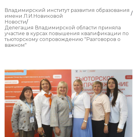
Владимирский институт развития образования
имени Л.И.Новиковой
Новости
Делегация Владимирской области приняла
участие в курсах повышения квалификации по
тьюторскому сопровождению "Разговоров о
важном"