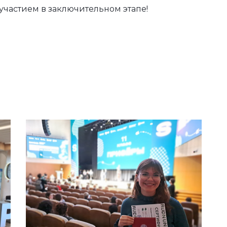
частием в заключительном этапе!