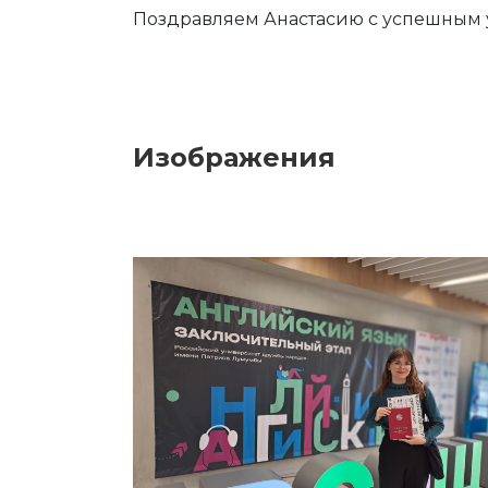
Поздравляем Анастасию с успешным у
Изображения