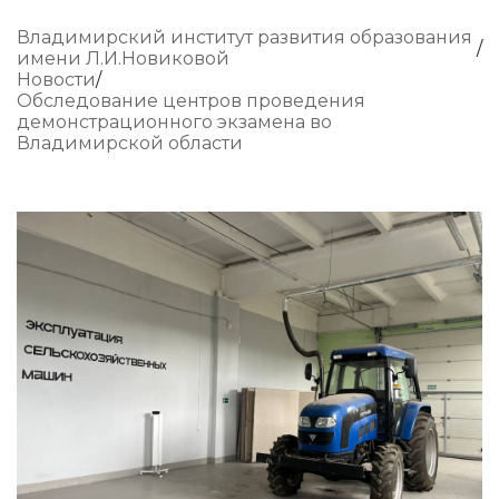
Владимирский институт развития образования
имени Л.И.Новиковой
Новости
Обследование центров проведения
демонстрационного экзамена во
Владимирской области