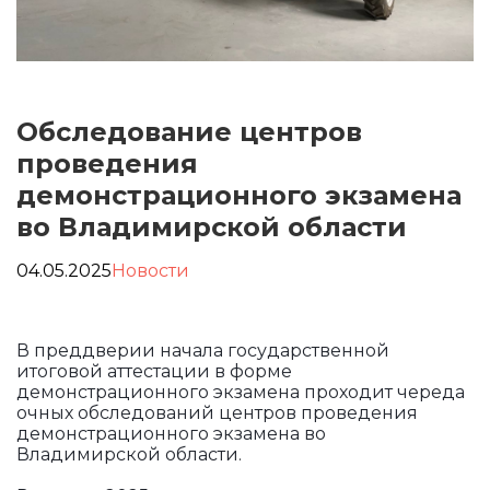
Обследование центров
проведения
демонстрационного экзамена
во Владимирской области
04.05.2025
Новости
В преддверии начала государственной
итоговой аттестации в форме
демонстрационного экзамена проходит череда
очных обследований центров проведения
демонстрационного экзамена во
Владимирской области.