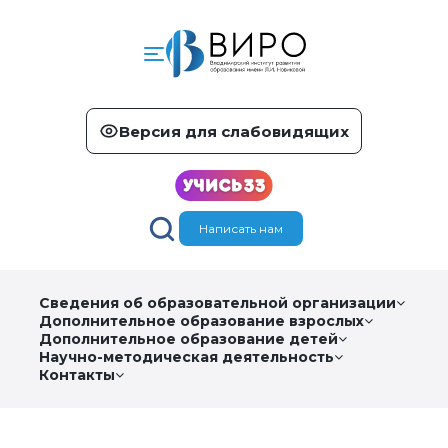
Версия для слабовидящих
Написать нам
Сведения об образовательной организации
Дополнительное образование взрослых
Дополнительное образование детей
Научно-методическая деятельность
Контакты