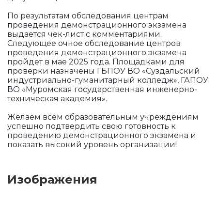
По результатам обследования центрам
проведения демонстрационного экзамена
выдается чек-лист с комментариями.
Следующее очное обследование центров
проведения демонстрационного экзамена
пройдет в мае 2025 года. Площадками для
проверки назначены ГБПОУ ВО «Суздальский
индустриально-гуманитарный колледж», ГАПОУ
ВО «Муромская государственная инженерно-
техническая академия».
Желаем всем образовательным учреждениям
успешно подтвердить свою готовность к
проведению демонстрационного экзамена и
показать высокий уровень организации!
Изображения