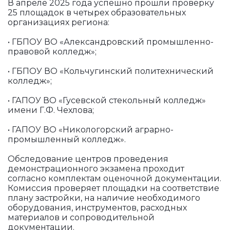
В апреле 2025 года успешно прошли проверку
25 площадок в четырех образовательных
организациях региона:
• ГБПОУ ВО «Александровский промышленно-
правовой колледж»;
• ГБПОУ ВО «Кольчугинский политехнический
колледж»;
• ГАПОУ ВО «Гусевской стекольный колледж»
имени Г.Ф. Чехлова;
• ГАПОУ ВО «Никологорский аграрно-
промышленный колледж».
Обследование центров проведения
демонстрационного экзамена проходит
согласно комплектам оценочной документации.
Комиссия проверяет площадки на соответствие
плану застройки, на наличие необходимого
оборудования, инструментов, расходных
материалов и сопроводительной
документации.