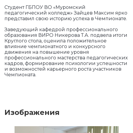
Студент ГБПОУ ВО «Муромский
педагогический колледж» Зайцев Максим ярко
представил свою историю успеха в Чемпионате.
Заведующий кафедрой профессионального
образования ВИРО Никерова Т.А. подвела итоги
Круглого стола, оценила положительное
влияние чемпионатного и конкурсного
движения на повышение уровня
профессионального мастерства педагогических
кадров, формирование психологии успешности
и возможностей карьерного роста участников
Чемпионата.
Изображения