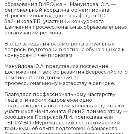
образования ВИРО, к.э.н., Мануйлова Ю.А. —
региональный координатор чемпионата
«Профессионалы», доцент кафедры ПО
Зайчикова Т.Б., участники конкурсного
движения профессиональных образовательных
организаций региона.
В ходе заседания рассмотрены актуальные
вопросы подготовки в регионе обучающихся к
конкурсам и чемпионатам.
Мануйлова Ю.А. представила последние
достижения и вектор развития Всероссийского
чемпионатного движения по
профессиональному мастерству в регионе.
Благодаря профессиональному мастерству
педагогических кадров ежегодно
подтверждается высокий уровень подготовки
участников Чемпионата. Яркий пример этому —
сообщение Погарской Л.И. преподавателя
ГБПОУ ВО «Муромцевский лесотехнический
техникум» об опыте подготовки Афанасьева