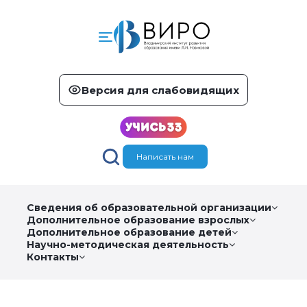
Версия для слабовидящих
Написать нам
Сведения об образовательной организации
Дополнительное образование взрослых
Дополнительное образование детей
Научно-методическая деятельность
Контакты