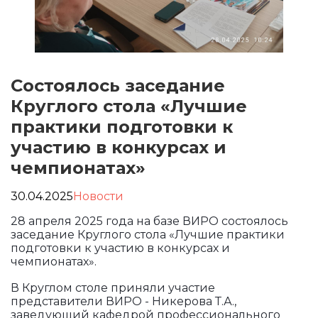
Состоялось заседание
Круглого стола «Лучшие
практики подготовки к
участию в конкурсах и
чемпионатах»
30.04.2025
Новости
28 апреля 2025 года на базе ВИРО состоялось
заседание Круглого стола «Лучшие практики
подготовки к участию в конкурсах и
чемпионатах».
В Круглом столе приняли участие
представители ВИРО - Никерова Т.А.,
заведующий кафедрой профессионального