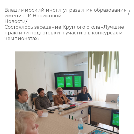
Владимирский институт развития образования
имени Л.И.Новиковой
Новости
Состоялось заседание Круглого стола «Лучшие
практики подготовки к участию в конкурсах и
чемпионатах»