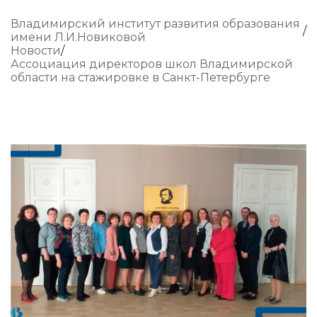
Владимирский институт развития образования
имени Л.И.Новиковой
Новости
Ассоциация директоров школ Владимирской
области на стажировке в Санкт-Петербурге