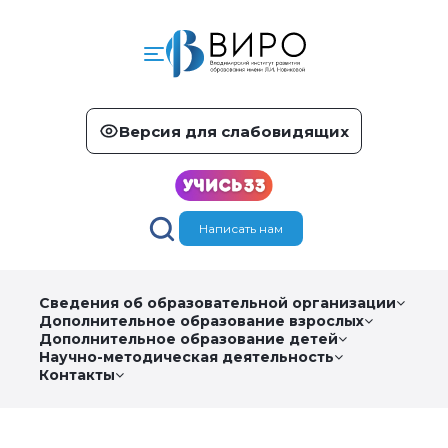
Версия для слабовидящих
Написать нам
Сведения об образовательной организации
Дополнительное образование взрослых
Дополнительное образование детей
Научно-методическая деятельность
Контакты