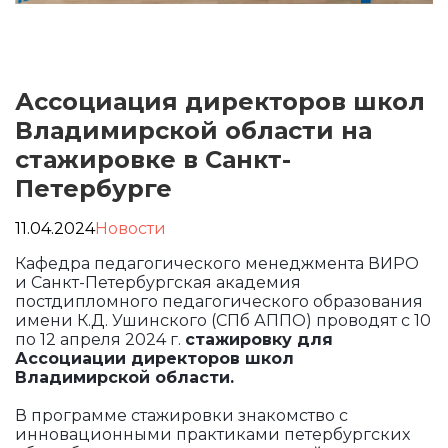
Ассоциация директоров школ
Владимирской области на
стажировке в Санкт-
Петербурге
11.04.2024
Новости
Кафедра педагогического менеджмента ВИРО
и Санкт-Петербургская академия
постдипломного педагогического образования
имени К.Д. Ушинского (СПб АППО) проводят с 10
по 12 апреля 2024 г.
стажировку для
Ассоциации директоров школ
Владимирской области.
В программе стажировки знакомство с
инновационными практиками петербургских