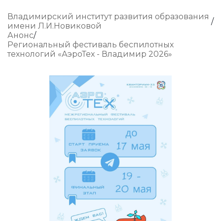
Владимирский институт развития образования
имени Л.И.Новиковой
Анонс
Региональный фестиваль беспилотных
технологий «АэроТех - Владимир 2026»