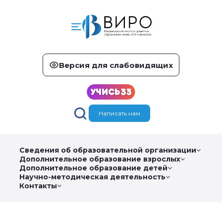
Версия для слабовидящих
Написать нам
Сведения об образовательной организации
Дополнительное образование взрослых
Дополнительное образование детей
Научно-методическая деятельность
Контакты