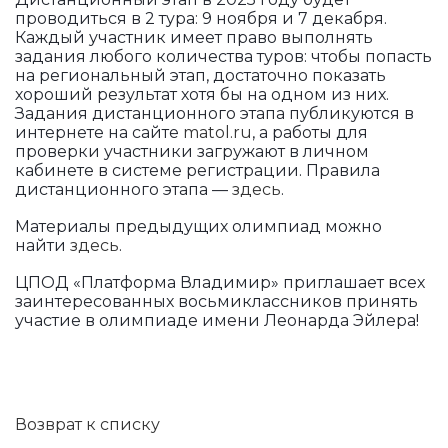
проводиться в 2 тура: 9 ноября и 7 декабря.
Каждый участник имеет право выполнять
задания любого количества туров: чтобы попасть
на региональный этап, достаточно показать
хороший результат хотя бы на одном из них.
Задания дистанционного этапа публикуются в
интернете на сайте
matol.ru
, а работы для
проверки участники загружают в личном
кабинете в системе регистрации. Правила
дистанционного этапа —
здесь
.
Материалы предыдущих олимпиад можно
найти
здесь
.
ЦПОД «Платформа Владимир» приглашает всех
заинтересованных восьмиклассников принять
участие в олимпиаде имени Леонарда Эйлера!
Возврат к списку