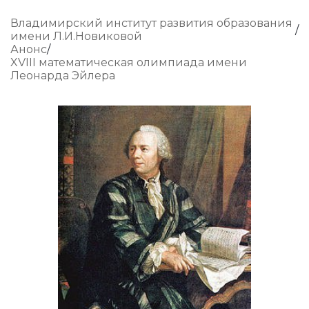
Владимирский институт развития образования
имени Л.И.Новиковой
Анонс
XVIII математическая олимпиада имени
Леонарда Эйлера