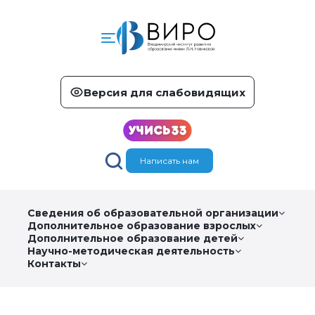
Версия для слабовидящих
Написать нам
Сведения об образовательной организации
Дополнительное образование взрослых
Дополнительное образование детей
Научно-методическая деятельность
Контакты