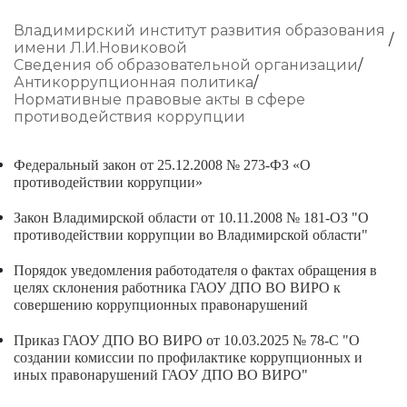
Владимирский институт развития образования
имени Л.И.Новиковой
Сведения об образовательной организации
Антикоррупционная политика
Нормативные правовые акты в сфере
противодействия коррупции
Федеральный закон от 25.12.2008 № 273-ФЗ «О
противодействии коррупции»
Закон Владимирской области от 10.11.2008 № 181-ОЗ "О
противодействии коррупции во Владимирской области"
Порядок уведомления работодателя о фактах обращения в
целях склонения работника ГАОУ ДПО ВО ВИРО к
совершению коррупционных правонарушений
Приказ ГАОУ ДПО ВО ВИРО от 10.03.2025 № 78-С "О
создании комиссии по профилактике коррупционных и
иных правонарушений ГАОУ ДПО ВО ВИРО"